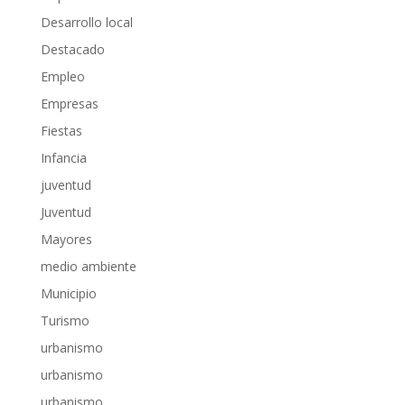
Desarrollo local
Destacado
Empleo
Empresas
Fiestas
Infancia
juventud
Juventud
Mayores
medio ambiente
Municipio
Turismo
urbanismo
urbanismo
urbanismo