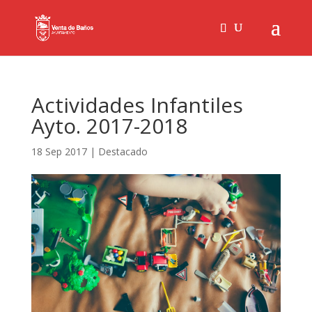
Actividades Infantiles
Ayto. 2017-2018
18 Sep 2017
|
Destacado