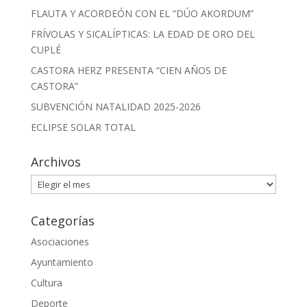
FLAUTA Y ACORDEÓN CON EL “DÚO AKORDUM”
FRÍVOLAS Y SICALÍPTICAS: LA EDAD DE ORO DEL
CUPLÉ
CASTORA HERZ PRESENTA “CIEN AÑOS DE
CASTORA”
SUBVENCIÓN NATALIDAD 2025-2026
ECLIPSE SOLAR TOTAL
Archivos
Archivos
Categorías
Asociaciones
Ayuntamiento
Cultura
Deporte