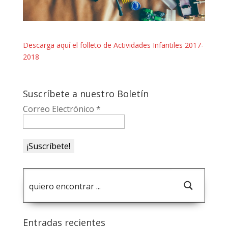
Descarga aquí el folleto de Actividades Infantiles 2017-
2018
Suscríbete a nuestro Boletín
Correo Electrónico
*
Entradas recientes