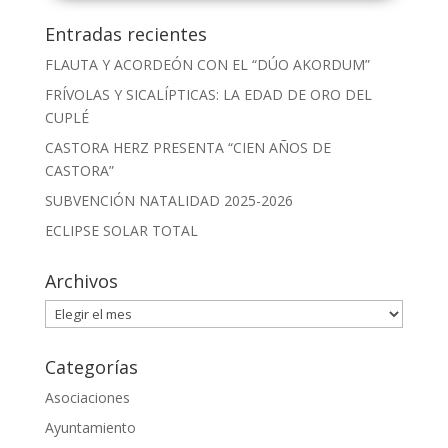
Entradas recientes
FLAUTA Y ACORDEÓN CON EL “DÚO AKORDUM”
FRÍVOLAS Y SICALÍPTICAS: LA EDAD DE ORO DEL
CUPLÉ
CASTORA HERZ PRESENTA “CIEN AÑOS DE
CASTORA”
SUBVENCIÓN NATALIDAD 2025-2026
ECLIPSE SOLAR TOTAL
Archivos
Archivos
Categorías
Asociaciones
Ayuntamiento