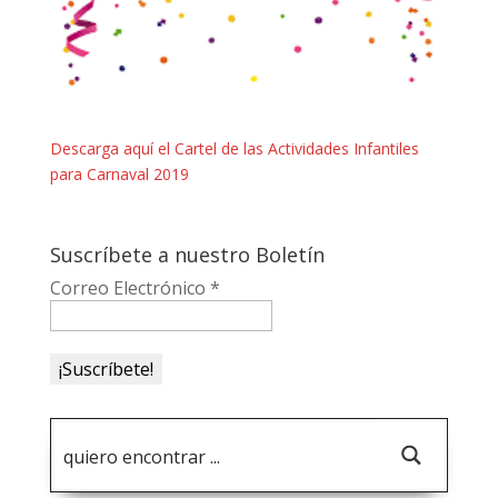
Descarga aquí el Cartel de las Actividades Infantiles
para Carnaval 2019
Suscríbete a nuestro Boletín
Correo Electrónico
*