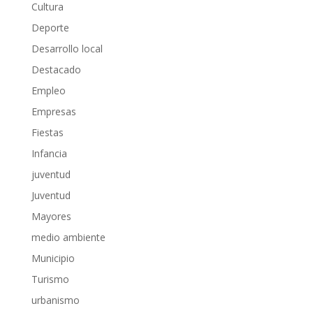
Cultura
Deporte
Desarrollo local
Destacado
Empleo
Empresas
Fiestas
Infancia
juventud
Juventud
Mayores
medio ambiente
Municipio
Turismo
urbanismo