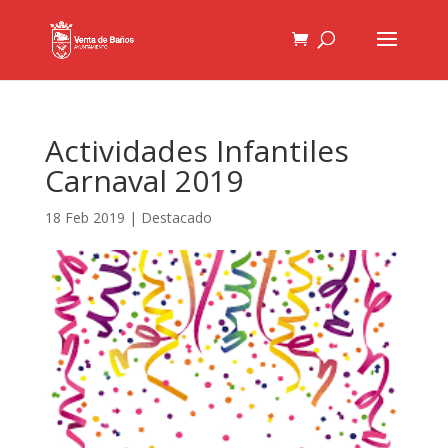
Actividades Infantiles
Carnaval 2019
18 Feb 2019
|
Destacado