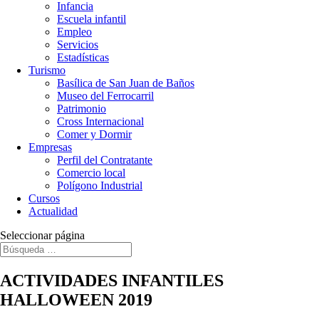
Infancia
Escuela infantil
Empleo
Servicios
Estadísticas
Turismo
Basílica de San Juan de Baños
Museo del Ferrocarril
Patrimonio
Cross Internacional
Comer y Dormir
Empresas
Perfil del Contratante
Comercio local
Polígono Industrial
Cursos
Actualidad
Seleccionar página
ACTIVIDADES INFANTILES
HALLOWEEN 2019