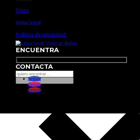
Cross
Aviso legal
Política de privacidad
ENCUENTRA
Search
CONTACTA
Seguir
Seguir
Seguir