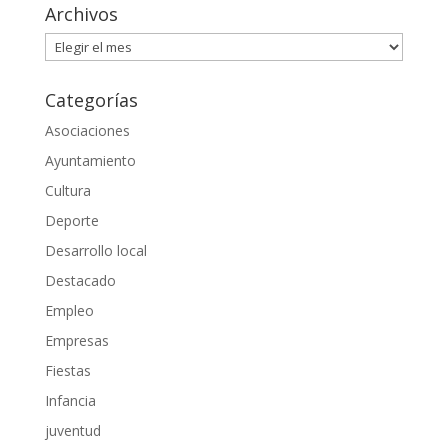
Archivos
Archivos
Categorías
Asociaciones
Ayuntamiento
Cultura
Deporte
Desarrollo local
Destacado
Empleo
Empresas
Fiestas
Infancia
juventud