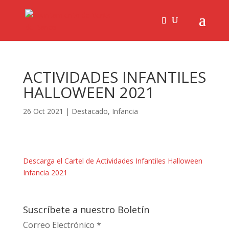
ACTIVIDADES INFANTILES
HALLOWEEN 2021
26 Oct 2021
|
Destacado
,
Infancia
Descarga el Cartel de Actividades Infantiles Halloween
Infancia 2021
Suscríbete a nuestro Boletín
Correo Electrónico
*