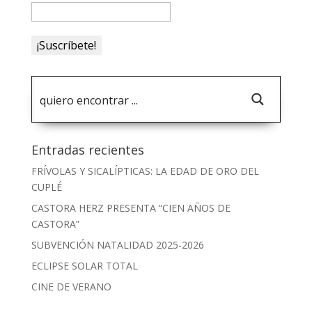
Entradas recientes
FRÍVOLAS Y SICALÍPTICAS: LA EDAD DE ORO DEL
CUPLÉ
CASTORA HERZ PRESENTA “CIEN AÑOS DE
CASTORA”
SUBVENCIÓN NATALIDAD 2025-2026
ECLIPSE SOLAR TOTAL
CINE DE VERANO