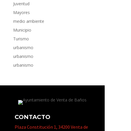
Juventud
Mayores
medio ambiente
Municipio
Turismo
urbanismo
urbanismo
urbanismo
CONTACTO
Plaza Constitución 1, 34200 Venta de