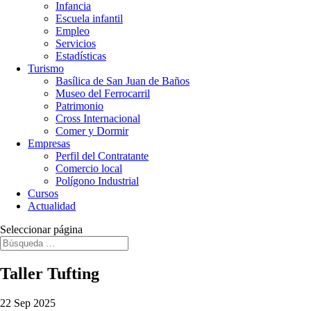
Infancia
Escuela infantil
Empleo
Servicios
Estadísticas
Turismo
Basílica de San Juan de Baños
Museo del Ferrocarril
Patrimonio
Cross Internacional
Comer y Dormir
Empresas
Perfil del Contratante
Comercio local
Polígono Industrial
Cursos
Actualidad
Seleccionar página
Taller Tufting
22 Sep 2025