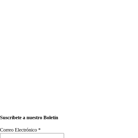
Suscríbete a nuestro Boletín
Correo Electrónico
*