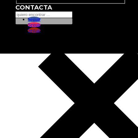
Search
CONTACTA
Seguir
Seguir
Seguir