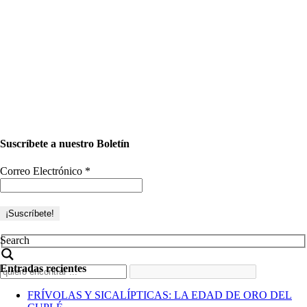
Suscríbete a nuestro Boletín
Correo Electrónico
*
Search
Entradas recientes
FRÍVOLAS Y SICALÍPTICAS: LA EDAD DE ORO DEL