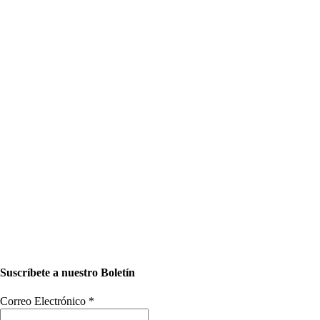
Suscríbete a nuestro Boletín
Correo Electrónico
*