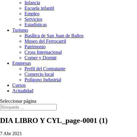
Infancia
Escuela infantil
Empleo
Servicios
Estadísticas
Turismo
Basílica de San Juan de Baños
Museo del Ferrocarril
Patrimonio
Cross Internacional
Comer y Dormir
Empresas
Perfil del Contratante
Comercio local
Polígono Industrial
Cursos
Actualidad
Seleccionar página
DIA LIBRO Y CYL_page-0001 (1)
7 Abr 2021