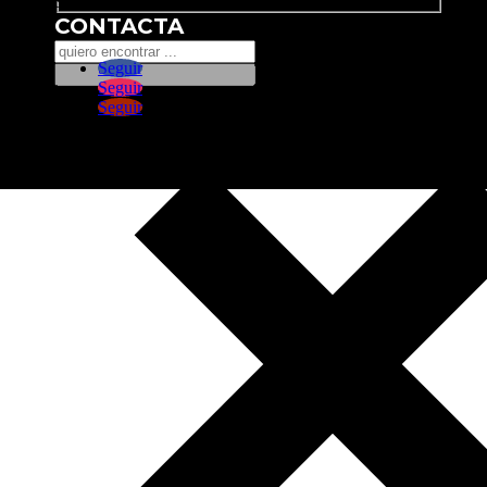
Search
CONTACTA
Seguir
Seguir
Seguir