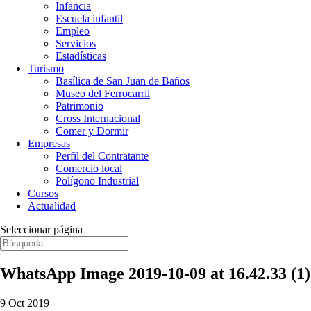
Infancia
Escuela infantil
Empleo
Servicios
Estadísticas
Turismo
Basílica de San Juan de Baños
Museo del Ferrocarril
Patrimonio
Cross Internacional
Comer y Dormir
Empresas
Perfil del Contratante
Comercio local
Polígono Industrial
Cursos
Actualidad
Seleccionar página
WhatsApp Image 2019-10-09 at 16.42.33 (1)
9 Oct 2019