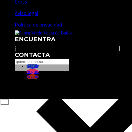
Cross
Aviso legal
Política de privacidad
ENCUENTRA
Search
CONTACTA
Seguir
Seguir
Seguir