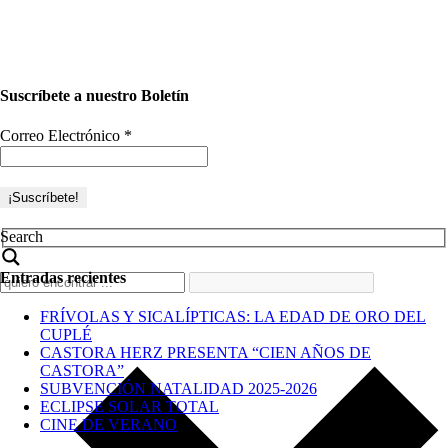
Suscríbete a nuestro Boletín
Correo Electrónico
*
Search
Entradas recientes
FRÍVOLAS Y SICALÍPTICAS: LA EDAD DE ORO DEL
CUPLÉ
CASTORA HERZ PRESENTA “CIEN AÑOS DE
CASTORA”
SUBVENCIÓN NATALIDAD 2025-2026
ECLIPSE SOLAR TOTAL
CINE DE VERANO