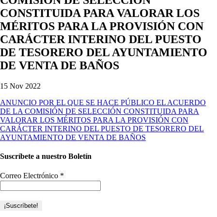
CONSTITUIDA PARA VALORAR LOS
MÉRITOS PARA LA PROVISIÓN CON
CARÁCTER INTERINO DEL PUESTO
DE TESORERO DEL AYUNTAMIENTO
DE VENTA DE BAÑOS
15 Nov 2022
ANUNCIO POR EL QUE SE HACE PÚBLICO EL ACUERDO
DE LA COMISIÓN DE SELECCIÓN CONSTITUIDA PARA
VALORAR LOS MÉRITOS PARA LA PROVISIÓN CON
CARÁCTER INTERINO DEL PUESTO DE TESORERO DEL
AYUNTAMIENTO DE VENTA DE BAÑOS
Suscríbete a nuestro Boletín
Correo Electrónico
*