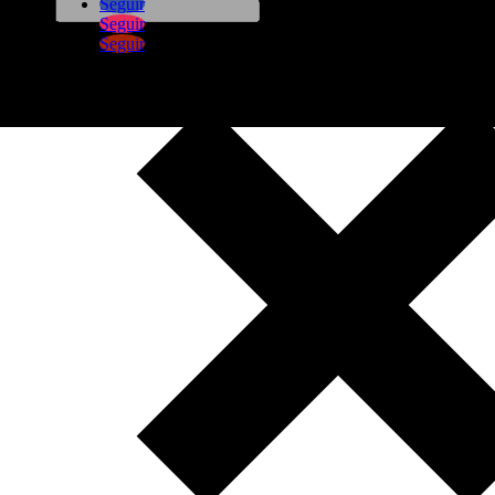
Seguir
Seguir
Seguir