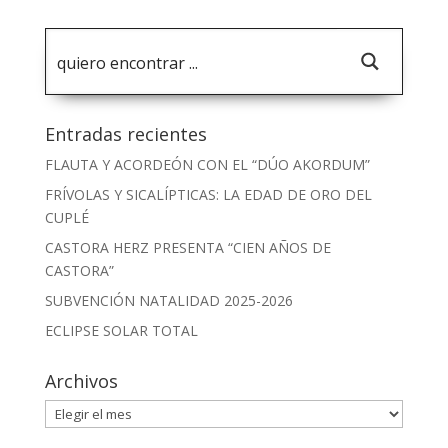
Entradas recientes
FLAUTA Y ACORDEÓN CON EL “DÚO AKORDUM”
FRÍVOLAS Y SICALÍPTICAS: LA EDAD DE ORO DEL
CUPLÉ
CASTORA HERZ PRESENTA “CIEN AÑOS DE
CASTORA”
SUBVENCIÓN NATALIDAD 2025-2026
ECLIPSE SOLAR TOTAL
Archivos
Archivos