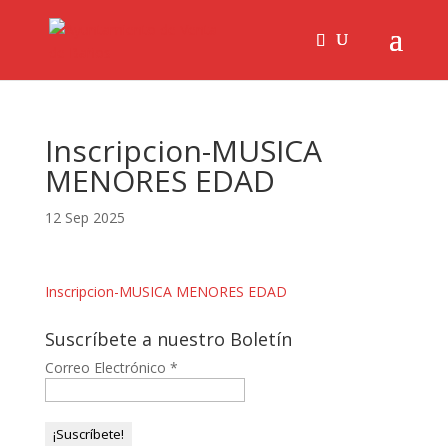
Inscripcion-MUSICA
MENORES EDAD
12 Sep 2025
Inscripcion-MUSICA MENORES EDAD
Suscríbete a nuestro Boletín
Correo Electrónico
*