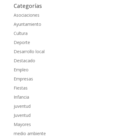
Categorías
Asociaciones
Ayuntamiento
Cultura
Deporte
Desarrollo local
Destacado
Empleo
Empresas
Fiestas
Infancia
juventud
Juventud
Mayores
medio ambiente