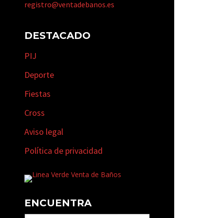
registro@ventadebanos.es
DESTACADO
PIJ
Deporte
Fiestas
Cross
Aviso legal
Política de privacidad
ENCUENTRA