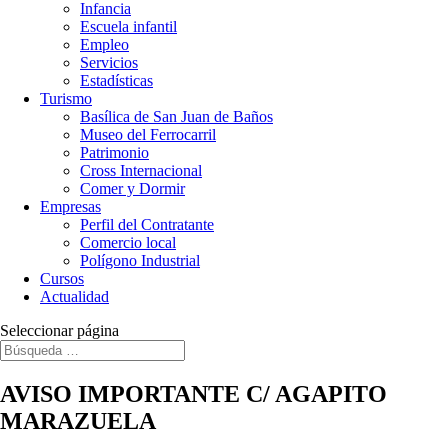
Infancia
Escuela infantil
Empleo
Servicios
Estadísticas
Turismo
Basílica de San Juan de Baños
Museo del Ferrocarril
Patrimonio
Cross Internacional
Comer y Dormir
Empresas
Perfil del Contratante
Comercio local
Polígono Industrial
Cursos
Actualidad
Seleccionar página
AVISO IMPORTANTE C/ AGAPITO
MARAZUELA