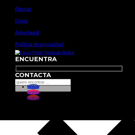
Fiestas
Cross
Aviso legal
Política de privacidad
ENCUENTRA
Search
CONTACTA
Seguir
Seguir
Seguir