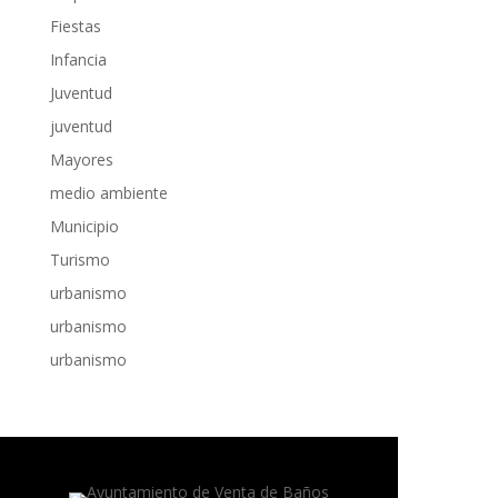
Fiestas
Infancia
Juventud
juventud
Mayores
medio ambiente
Municipio
Turismo
urbanismo
urbanismo
urbanismo