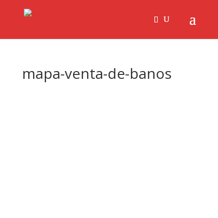
mapa-venta-de-banos