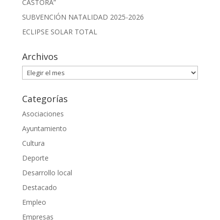
CASTORA”
SUBVENCIÓN NATALIDAD 2025-2026
ECLIPSE SOLAR TOTAL
Archivos
Archivos
Categorías
Asociaciones
Ayuntamiento
Cultura
Deporte
Desarrollo local
Destacado
Empleo
Empresas