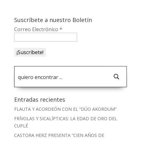
Suscríbete a nuestro Boletín
Correo Electrónico
*
Entradas recientes
FLAUTA Y ACORDEÓN CON EL “DÚO AKORDUM”
FRÍVOLAS Y SICALÍPTICAS: LA EDAD DE ORO DEL
CUPLÉ
CASTORA HERZ PRESENTA “CIEN AÑOS DE