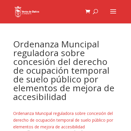
Ordenanza Muncipal
reguladora sobre
concesión del derecho
de ocupación temporal
de suelo público por
elementos de mejora de
accesibilidad
Ordenanza Muncipal reguladora sobre concesión del
derecho de ocupación temporal de suelo público por
elementos de mejora de accesibilidad