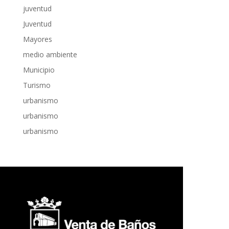
juventud
Juventud
Mayores
medio ambiente
Municipio
Turismo
urbanismo
urbanismo
urbanismo