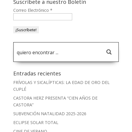
Suscríbete a nuestro Boletín
Correo Electrónico
*
Entradas recientes
FRÍVOLAS Y SICALÍPTICAS: LA EDAD DE ORO DEL
CUPLÉ
CASTORA HERZ PRESENTA “CIEN AÑOS DE
CASTORA”
SUBVENCIÓN NATALIDAD 2025-2026
ECLIPSE SOLAR TOTAL
CINE DE VERANO