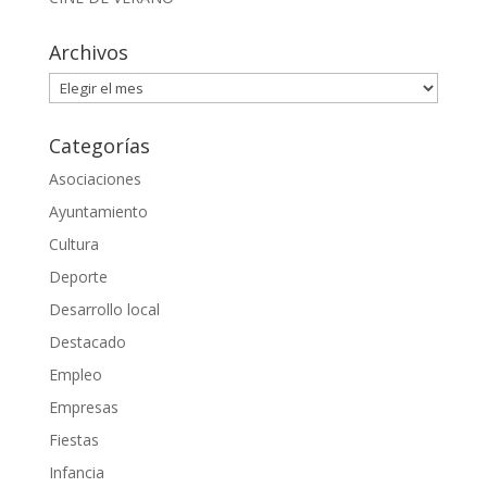
Archivos
Archivos
Categorías
Asociaciones
Ayuntamiento
Cultura
Deporte
Desarrollo local
Destacado
Empleo
Empresas
Fiestas
Infancia