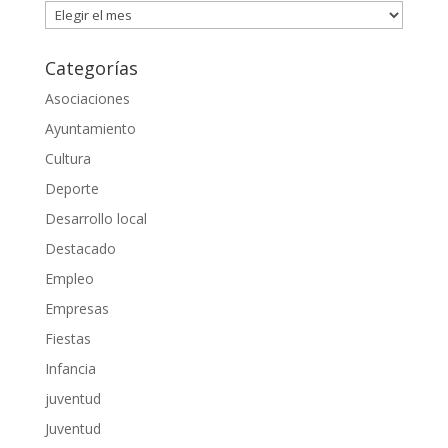
Archivos
Categorías
Asociaciones
Ayuntamiento
Cultura
Deporte
Desarrollo local
Destacado
Empleo
Empresas
Fiestas
Infancia
juventud
Juventud