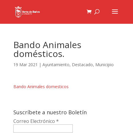
Bando Animales
domésticos.
19 Mar 2021
|
Ayuntamiento
,
Destacado
,
Municipio
Bando Animales domesticos
Suscríbete a nuestro Boletín
Correo Electrónico
*