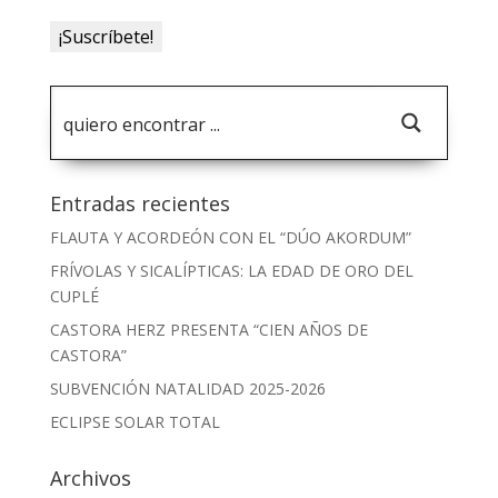
Entradas recientes
FLAUTA Y ACORDEÓN CON EL “DÚO AKORDUM”
FRÍVOLAS Y SICALÍPTICAS: LA EDAD DE ORO DEL
CUPLÉ
CASTORA HERZ PRESENTA “CIEN AÑOS DE
CASTORA”
SUBVENCIÓN NATALIDAD 2025-2026
ECLIPSE SOLAR TOTAL
Archivos