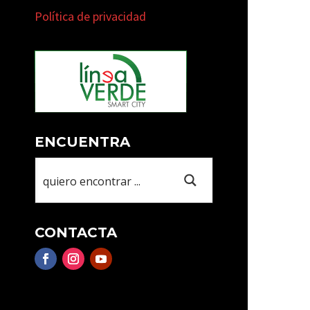
Política de privacidad
ENCUENTRA
CONTACTA