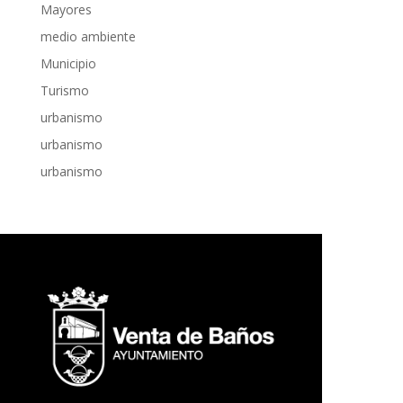
Mayores
medio ambiente
Municipio
Turismo
urbanismo
urbanismo
urbanismo