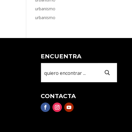
urbanismo
urbanismo
ENCUENTRA
CONTACTA