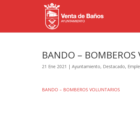
BANDO – BOMBEROS 
21 Ene 2021
|
Ayuntamiento
,
Destacado
,
Empl
BANDO – BOMBEROS VOLUNTARIOS