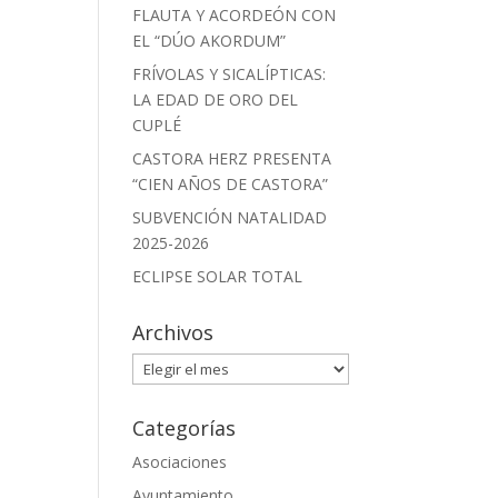
FLAUTA Y ACORDEÓN CON
EL “DÚO AKORDUM”
FRÍVOLAS Y SICALÍPTICAS:
LA EDAD DE ORO DEL
CUPLÉ
CASTORA HERZ PRESENTA
“CIEN AÑOS DE CASTORA”
SUBVENCIÓN NATALIDAD
2025-2026
ECLIPSE SOLAR TOTAL
Archivos
Archivos
Categorías
Asociaciones
Ayuntamiento