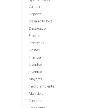
Cultura
Deporte
Desarrollo local
Destacado
Empleo
Empresas
Fiestas
Infancia
juventud
Juventud
Mayores
medio ambiente
Municipio
Turismo
urbanismo