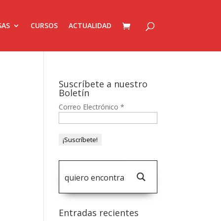
SAS
CURSOS
ACTUALIDAD
Suscríbete a nuestro
Boletín
Correo Electrónico
*
Entradas recientes