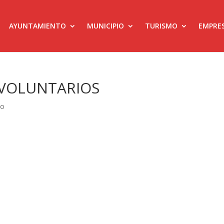
AYUNTAMIENTO
MUNICIPIO
TURISMO
EMPRE
VOLUNTARIOS
eo