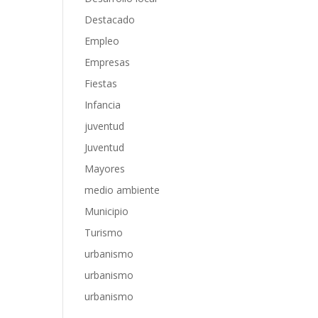
Destacado
Empleo
Empresas
Fiestas
Infancia
juventud
Juventud
Mayores
medio ambiente
Municipio
Turismo
urbanismo
urbanismo
urbanismo