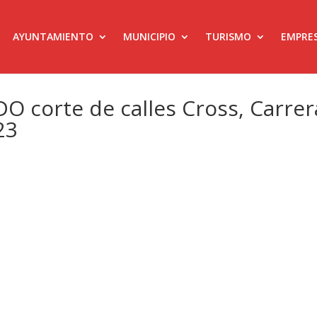
AYUNTAMIENTO
MUNICIPIO
TURISMO
EMPRE
 corte de calles Cross, Carrer
23