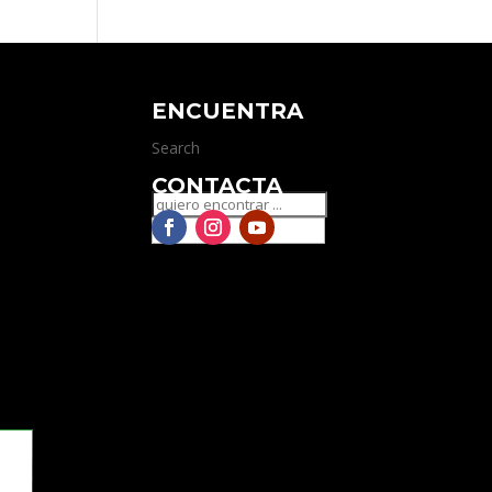
ENCUENTRA
Search
CONTACTA