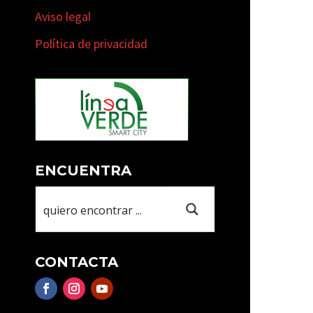
Aviso legal
Política de privacidad
ENCUENTRA
CONTACTA