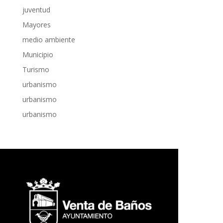
juventud
Mayores
medio ambiente
Municipio
Turismo
urbanismo
urbanismo
urbanismo