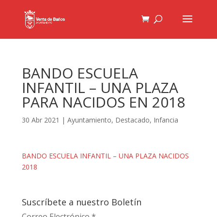
BANDO ESCUELA
INFANTIL – UNA PLAZA
PARA NACIDOS EN 2018
30 Abr 2021
|
Ayuntamiento
,
Destacado
,
Infancia
BANDO ESCUELA INFANTIL – UNA PLAZA NACIDOS
2018
Suscríbete a nuestro Boletín
Correo Electrónico
*