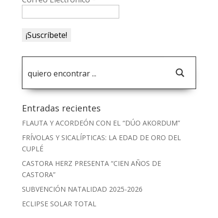
Entradas recientes
FLAUTA Y ACORDEÓN CON EL “DÚO AKORDUM”
FRÍVOLAS Y SICALÍPTICAS: LA EDAD DE ORO DEL
CUPLÉ
CASTORA HERZ PRESENTA “CIEN AÑOS DE
CASTORA”
SUBVENCIÓN NATALIDAD 2025-2026
ECLIPSE SOLAR TOTAL