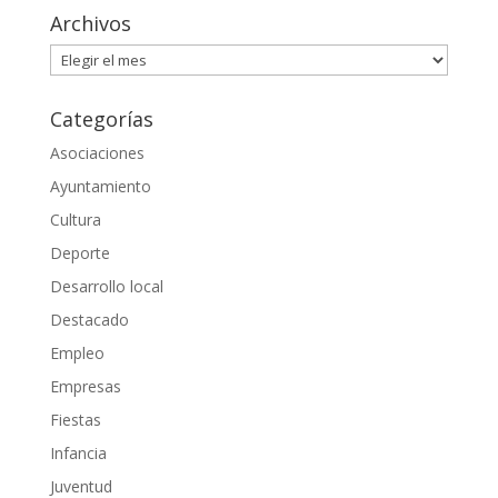
Archivos
Archivos
Categorías
Asociaciones
Ayuntamiento
Cultura
Deporte
Desarrollo local
Destacado
Empleo
Empresas
Fiestas
Infancia
Juventud