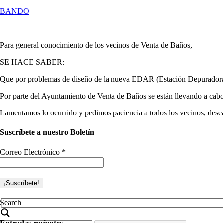
BANDO
Para general conocimiento de los vecinos de Venta de Baños,
SE HACE SABER:
Que por problemas de diseño de la nueva EDAR (Estación Depuradora d
Por parte del Ayuntamiento de Venta de Baños se están llevando a cabo
Lamentamos lo ocurrido y pedimos paciencia a todos los vecinos, dese
Suscríbete a nuestro Boletín
Correo Electrónico
*
Search
Entradas recientes