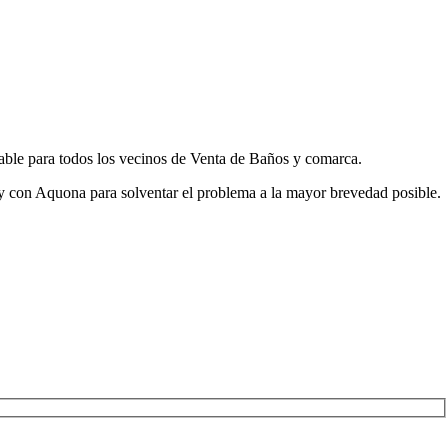
ble para todos los vecinos de Venta de Baños y comarca.
y con Aquona para solventar el problema a la mayor brevedad posible.