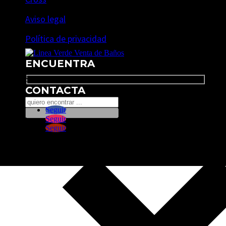
Aviso legal
Política de privacidad
ENCUENTRA
Search
CONTACTA
Seguir
Seguir
Seguir