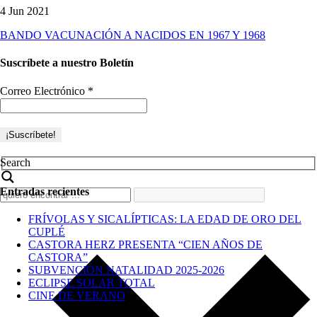
4 Jun 2021
BANDO VACUNACIÓN A NACIDOS EN 1967 Y 1968
Suscríbete a nuestro Boletín
Correo Electrónico
*
Search
Entradas recientes
FRÍVOLAS Y SICALÍPTICAS: LA EDAD DE ORO DEL
CUPLÉ
CASTORA HERZ PRESENTA “CIEN AÑOS DE
CASTORA”
SUBVENCIÓN NATALIDAD 2025-2026
ECLIPSE SOLAR TOTAL
CINE DE VERANO