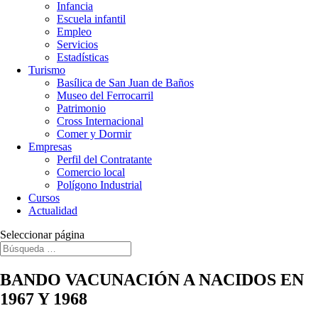
Infancia
Escuela infantil
Empleo
Servicios
Estadísticas
Turismo
Basílica de San Juan de Baños
Museo del Ferrocarril
Patrimonio
Cross Internacional
Comer y Dormir
Empresas
Perfil del Contratante
Comercio local
Polígono Industrial
Cursos
Actualidad
Seleccionar página
BANDO VACUNACIÓN A NACIDOS EN
1967 Y 1968