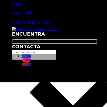
Cross
Aviso legal
Política de privacidad
ENCUENTRA
Search
CONTACTA
Seguir
Seguir
Seguir