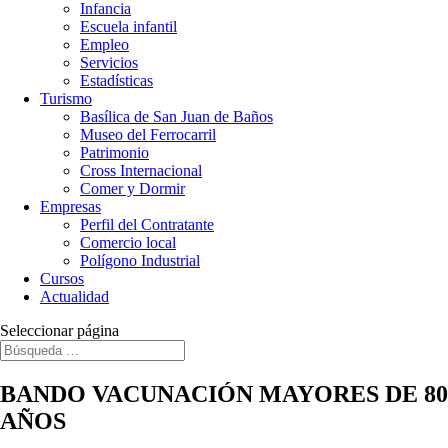
Infancia
Escuela infantil
Empleo
Servicios
Estadísticas
Turismo
Basílica de San Juan de Baños
Museo del Ferrocarril
Patrimonio
Cross Internacional
Comer y Dormir
Empresas
Perfil del Contratante
Comercio local
Polígono Industrial
Cursos
Actualidad
Seleccionar página
BANDO VACUNACIÓN MAYORES DE 80
AÑOS