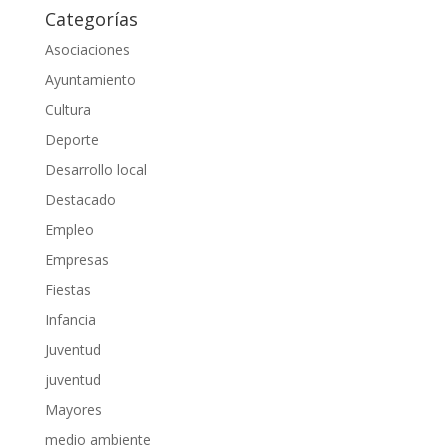
Categorías
Asociaciones
Ayuntamiento
Cultura
Deporte
Desarrollo local
Destacado
Empleo
Empresas
Fiestas
Infancia
Juventud
juventud
Mayores
medio ambiente