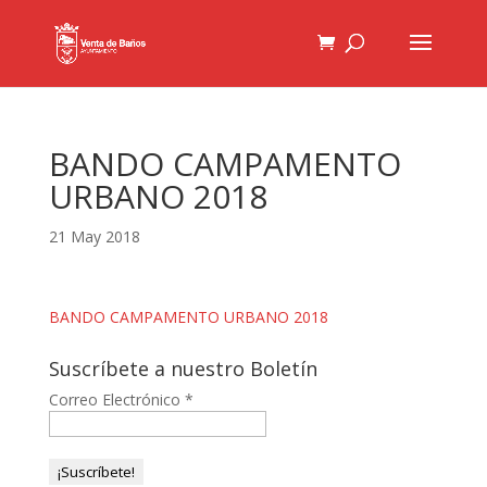
BANDO CAMPAMENTO
URBANO 2018
21 May 2018
BANDO CAMPAMENTO URBANO 2018
Suscríbete a nuestro Boletín
Correo Electrónico
*