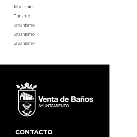
Municipio
Turismo
urbanismo
urbanismo
urbanismo
CONTACTO