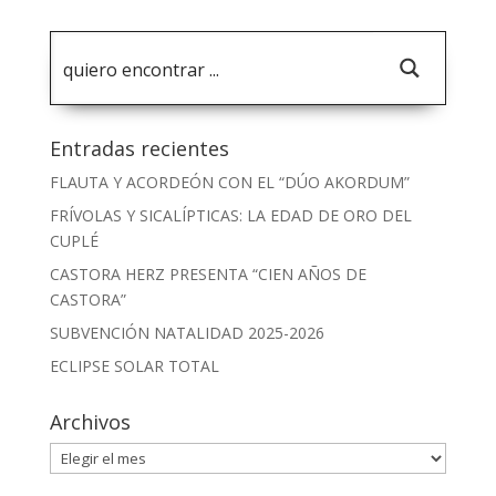
Entradas recientes
FLAUTA Y ACORDEÓN CON EL “DÚO AKORDUM”
FRÍVOLAS Y SICALÍPTICAS: LA EDAD DE ORO DEL
CUPLÉ
CASTORA HERZ PRESENTA “CIEN AÑOS DE
CASTORA”
SUBVENCIÓN NATALIDAD 2025-2026
ECLIPSE SOLAR TOTAL
Archivos
Archivos