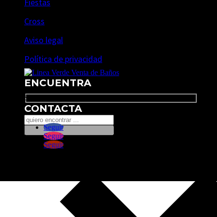
Fiestas
Cross
Aviso legal
Política de privacidad
ENCUENTRA
Search
CONTACTA
Seguir
Seguir
Seguir