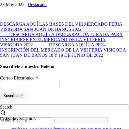
23 May 2022
|
Destacado
DESCARGA AQUÍ LAS BASES DEL VIII MERCADO FERIA
VISIGODA SAN JUAN DE BAÑOS 2022
DESCARGA AQUÍ LA
DECLARACIÓN JURADA PARA
INSCRIBIRSE EN EL MERCADO DE LA VIII FERIA
VISIGODA 2022 DESCARGA AQUÍ LA PRE
-
INSCRIPCIÓN DEL MERCADO DE LA VIII FERIA VISIGODA
SAN JUAN DE BAÑOS 18 Y 19 DE JUNIO DE 2022
Suscríbete a nuestro Boletín
Correo Electrónico
*
Search
Entradas recientes