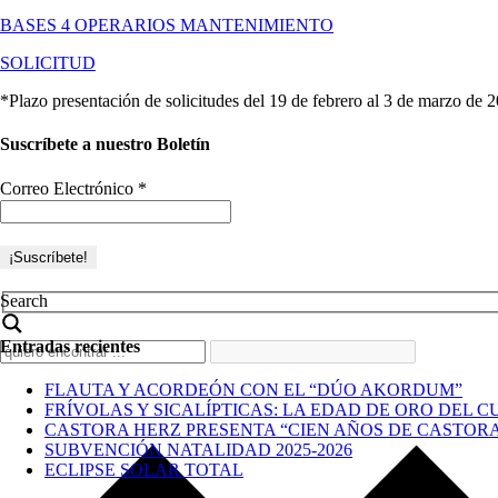
BASES 4 OPERARIOS MANTENIMIENTO
SOLICITUD
*Plazo presentación de solicitudes del 19 de febrero al 3 de marzo de 
Suscríbete a nuestro Boletín
Correo Electrónico
*
Search
Entradas recientes
FLAUTA Y ACORDEÓN CON EL “DÚO AKORDUM”
FRÍVOLAS Y SICALÍPTICAS: LA EDAD DE ORO DEL C
CASTORA HERZ PRESENTA “CIEN AÑOS DE CASTOR
SUBVENCIÓN NATALIDAD 2025-2026
ECLIPSE SOLAR TOTAL