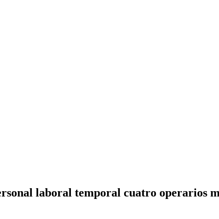
ersonal laboral temporal cuatro operarios m