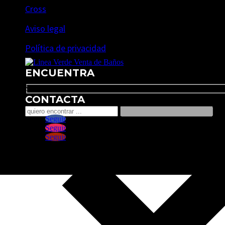
Cross
Aviso legal
Política de privacidad
ENCUENTRA
Search
CONTACTA
Seguir
Seguir
Seguir