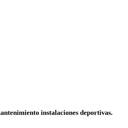
antenimiento instalaciones deportivas.