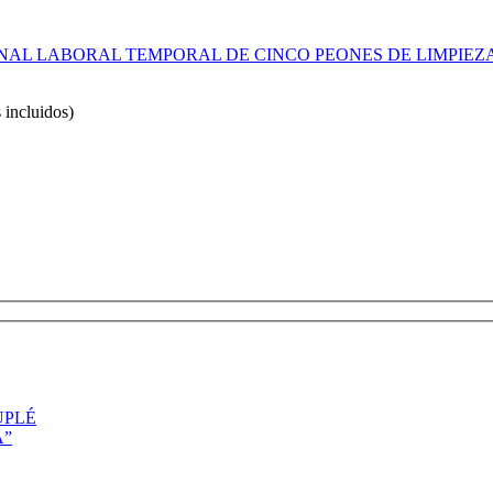
AL LABORAL TEMPORAL DE CINCO PEONES DE LIMPIEZA 
 incluidos)
UPLÉ
A”