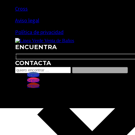
Cross
Aviso legal
Política de privacidad
ENCUENTRA
Search
CONTACTA
Seguir
Seguir
Seguir