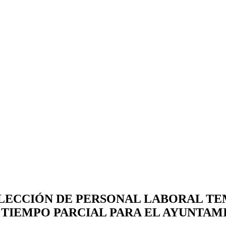
ELECCIÓN DE PERSONAL LABORAL TE
A TIEMPO PARCIAL PARA EL AYUNTAM