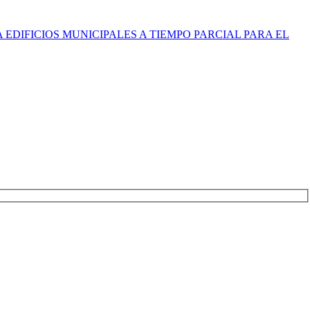
EDIFICIOS MUNICIPALES A TIEMPO PARCIAL PARA EL