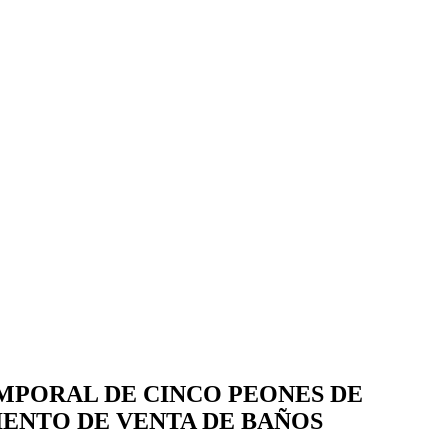
MPORAL DE CINCO PEONES DE
IENTO DE VENTA DE BAÑOS