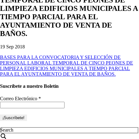
LIMPIEZA EDIFICIOS MUNICIPALES A
TIEMPO PARCIAL PARA EL
AYUNTAMIENTO DE VENTA DE
BAÑOS.
19 Sep 2018
BASES PARA LA CONVOCATORIA Y SELECCIÓN DE
PERSONAL LABORAL TEMPORAL DE CINCO PEONES DE
LIMPIEZA EDIFICIOS MUNICIPALES A TIEMPO PARCIAL
PARA EL AYUNTAMIENTO DE VENTA DE BAÑOS.
Suscríbete a nuestro Boletín
Correo Electrónico
*
Search