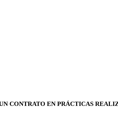
UN CONTRATO EN PRÁCTICAS REALIZ