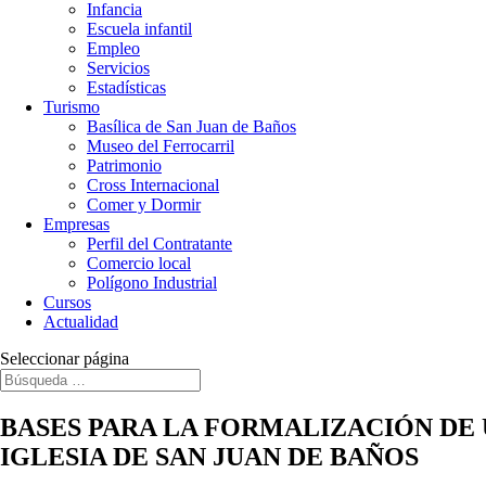
Infancia
Escuela infantil
Empleo
Servicios
Estadísticas
Turismo
Basílica de San Juan de Baños
Museo del Ferrocarril
Patrimonio
Cross Internacional
Comer y Dormir
Empresas
Perfil del Contratante
Comercio local
Polígono Industrial
Cursos
Actualidad
Seleccionar página
BASES PARA LA FORMALIZACIÓN DE 
IGLESIA DE SAN JUAN DE BAÑOS