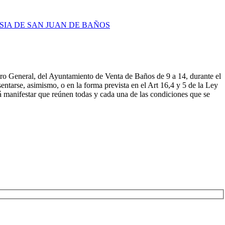
SIA DE SAN JUAN DE BAÑOS
stro General, del Ayuntamiento de Venta de Baños de 9 a 14, durante el
rse, asimismo, o en la forma prevista en el Art 16,4 y 5 de la Ley
 manifestar que reúnen todas y cada una de las condiciones que se