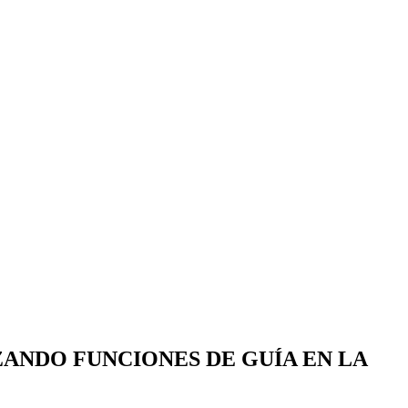
ANDO FUNCIONES DE GUÍA EN LA