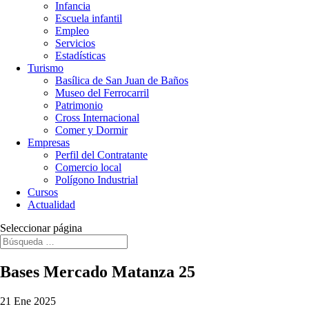
Infancia
Escuela infantil
Empleo
Servicios
Estadísticas
Turismo
Basílica de San Juan de Baños
Museo del Ferrocarril
Patrimonio
Cross Internacional
Comer y Dormir
Empresas
Perfil del Contratante
Comercio local
Polígono Industrial
Cursos
Actualidad
Seleccionar página
Bases Mercado Matanza 25
21 Ene 2025