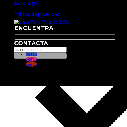
Aviso legal
Política de privacidad
ENCUENTRA
Search
CONTACTA
Seguir
Seguir
Seguir