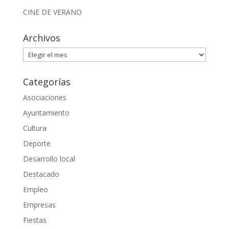
CINE DE VERANO
Archivos
Archivos
Categorías
Asociaciones
Ayuntamiento
Cultura
Deporte
Desarrollo local
Destacado
Empleo
Empresas
Fiestas