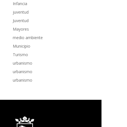
Infancia
juventud
Juventud
Mayores
medio ambiente
Municipio
Turismo
urbanismo
urbanismo
urbanismo