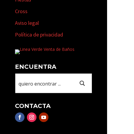
Cross
Aviso legal
Política de privacidad
ENCUENTRA
CONTACTA