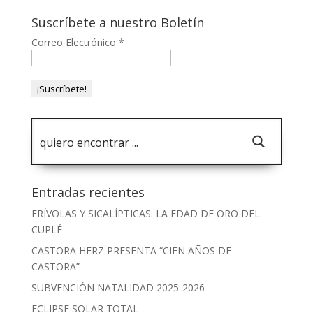
Suscríbete a nuestro Boletín
Correo Electrónico
*
Entradas recientes
FRÍVOLAS Y SICALÍPTICAS: LA EDAD DE ORO DEL
CUPLÉ
CASTORA HERZ PRESENTA “CIEN AÑOS DE
CASTORA”
SUBVENCIÓN NATALIDAD 2025-2026
ECLIPSE SOLAR TOTAL