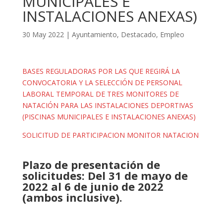
MUNICIPALES E
INSTALACIONES ANEXAS)
30 May 2022
|
Ayuntamiento
,
Destacado
,
Empleo
BASES REGULADORAS POR LAS QUE REGIRÁ LA
CONVOCATORIA Y LA SELECCIÓN DE PERSONAL
LABORAL TEMPORAL DE TRES MONITORES DE
NATACIÓN PARA LAS INSTALACIONES DEPORTIVAS
(PISCINAS MUNICIPALES E INSTALACIONES ANEXAS)
SOLICITUD DE PARTICIPACION MONITOR NATACION
Plazo de presentación de
solicitudes: Del 31 de mayo de
2022 al 6 de junio de 2022
(ambos inclusive).