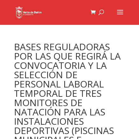
BASES REGULADORAS
POR LAS QUE REGIRÁ LA
CONVOCATORIA Y LA
SELECCIÓN DE
PERSONAL LABORAL
TEMPORAL DE TRES
MONITORES DE
NATACIÓN PARA LAS
INSTALACIONES
DEPORTIVAS (PISCINAS