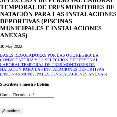
TEMPORAL DE TRES MONITORES DE
NATACIÓN PARA LAS INSTALACIONES
DEPORTIVAS (PISCINAS
MUNICIPALES E INSTALACIONES
ANEXAS)
30 May 2022
BASES REGULADORAS POR LAS QUE REGIRÁ LA
CONVOCATORIA Y LA SELECCIÓN DE PERSONAL
LABORAL TEMPORAL DE TRES MONITORES DE
NATACIÓN PARA LAS INSTALACIONES DEPORTIVAS
(PISCINAS MUNICIPALES E INSTALACIONES ANEXAS)
Suscríbete a nuestro Boletín
Correo Electrónico
*