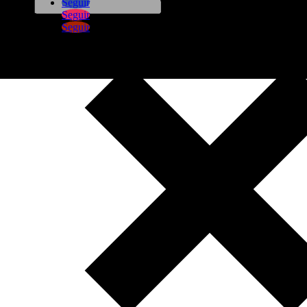
Seguir
Seguir
Seguir