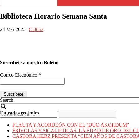
Biblioteca Horario Semana Santa
24 Mar 2023
|
Cultura
Suscríbete a nuestro Boletín
Correo Electrónico
*
Search
Entradas recientes
FLAUTA Y ACORDEÓN CON EL “DÚO AKORDUM”
FRÍVOLAS Y SICALÍPTICAS: LA EDAD DE ORO DEL C
CASTORA HERZ PRESENTA “CIEN AÑOS DE CASTOR