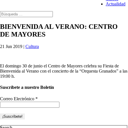
Actualidad
BIENVENIDA AL VERANO: CENTRO
DE MAYORES
21 Jun 2019
|
Cultura
El domingo 30 de junio el Centro de Mayores celebra su Fiesta de
Bienvenida al Verano con el concierto de la “Orquesta Granados” a las
19:00 h.
Suscríbete a nuestro Boletín
Correo Electrónico
*
Search