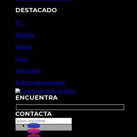
DESTACADO
PIJ
Deporte
Fiestas
Cross
Aviso legal
Política de privacidad
ENCUENTRA
Search
CONTACTA
Seguir
Seguir
Seguir