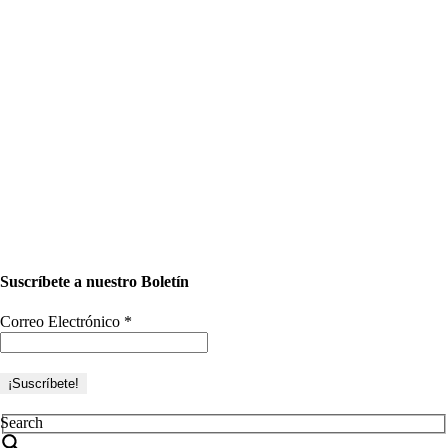
Suscríbete a nuestro Boletín
Correo Electrónico
*
Search