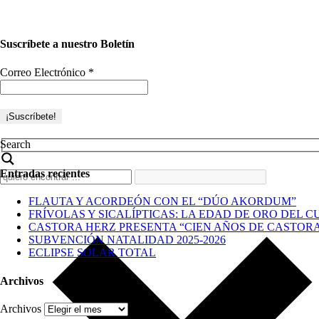
Suscríbete a nuestro Boletín
Correo Electrónico
*
Search
Entradas recientes
FLAUTA Y ACORDEÓN CON EL “DÚO AKORDUM”
FRÍVOLAS Y SICALÍPTICAS: LA EDAD DE ORO DEL C
CASTORA HERZ PRESENTA “CIEN AÑOS DE CASTOR
SUBVENCIÓN NATALIDAD 2025-2026
ECLIPSE SOLAR TOTAL
Archivos
Archivos