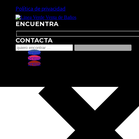
Política de privacidad
ENCUENTRA
Search
CONTACTA
Seguir
Seguir
Seguir