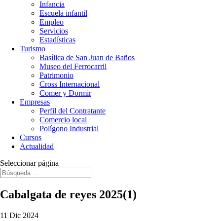
Infancia
Escuela infantil
Empleo
Servicios
Estadísticas
Turismo
Basílica de San Juan de Baños
Museo del Ferrocarril
Patrimonio
Cross Internacional
Comer y Dormir
Empresas
Perfil del Contratante
Comercio local
Polígono Industrial
Cursos
Actualidad
Seleccionar página
Cabalgata de reyes 2025(1)
11 Dic 2024