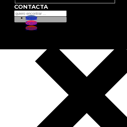
Search
CONTACTA
Seguir
Seguir
Seguir