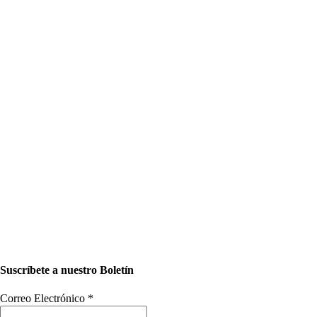
Suscríbete a nuestro Boletín
Correo Electrónico
*