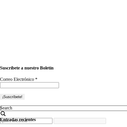
Suscríbete a nuestro Boletín
Correo Electrónico
*
Search
Entradas recientes