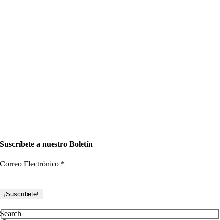
Suscríbete a nuestro Boletín
Correo Electrónico
*
Search