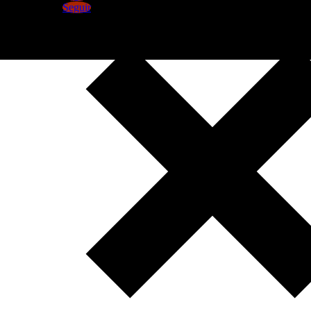
Seguir