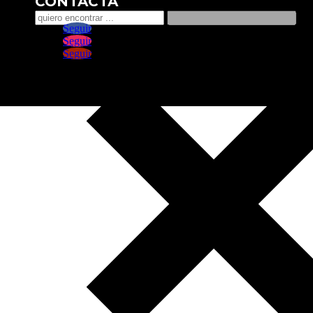
CONTACTA
Seguir
Seguir
Seguir