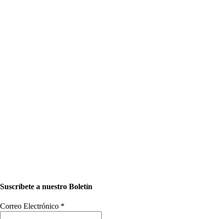
Suscríbete a nuestro Boletín
Correo Electrónico
*