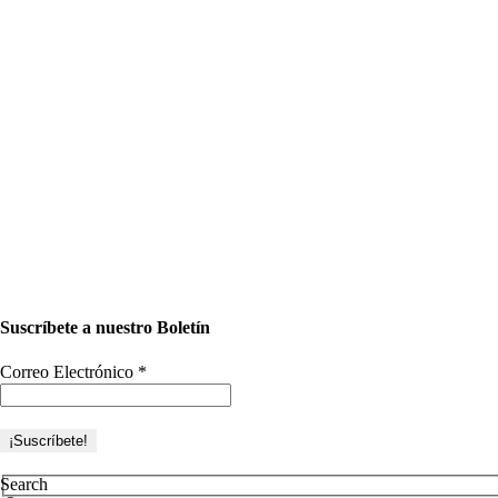
Suscríbete a nuestro Boletín
Correo Electrónico
*
Search