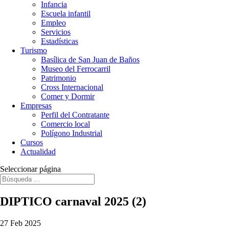
Infancia
Escuela infantil
Empleo
Servicios
Estadísticas
Turismo
Basílica de San Juan de Baños
Museo del Ferrocarril
Patrimonio
Cross Internacional
Comer y Dormir
Empresas
Perfil del Contratante
Comercio local
Polígono Industrial
Cursos
Actualidad
Seleccionar página
DIPTICO carnaval 2025 (2)
27 Feb 2025