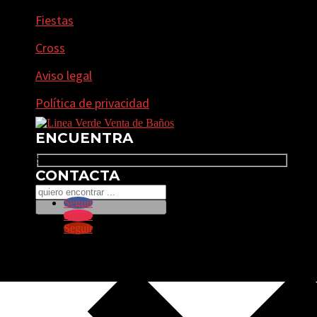
Fiestas
Cross
Aviso legal
Política de privacidad
ENCUENTRA
Search
CONTACTA
Seguir
Seguir
Seguir