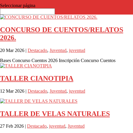
Seleccionar página
CONCURSO DE CUENTOS/RELATOS
2026.
20 Mar 2026
|
Destacado
,
Juventud
,
juventud
Bases Concurso Cuentos 2026 Inscripción Concurso Cuentos
TALLER CIANOTIPIA
12 Mar 2026
|
Destacado
,
Juventud
,
juventud
TALLER DE VELAS NATURALES
27 Feb 2026
|
Destacado
,
juventud
,
Juventud