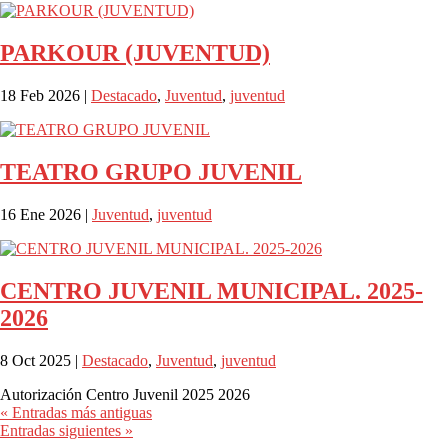
PARKOUR (JUVENTUD)
18 Feb 2026
|
Destacado
,
Juventud
,
juventud
TEATRO GRUPO JUVENIL
16 Ene 2026
|
Juventud
,
juventud
CENTRO JUVENIL MUNICIPAL. 2025-
2026
8 Oct 2025
|
Destacado
,
Juventud
,
juventud
Autorización Centro Juvenil 2025 2026
« Entradas más antiguas
Entradas siguientes »