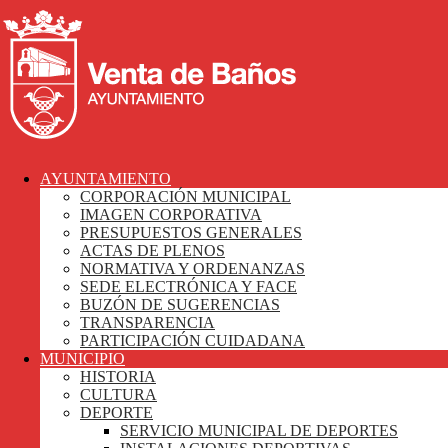
AYUNTAMIENTO
CORPORACIÓN MUNICIPAL
IMAGEN CORPORATIVA
PRESUPUESTOS GENERALES
ACTAS DE PLENOS
NORMATIVA Y ORDENANZAS
SEDE ELECTRÓNICA Y FACE
BUZÓN DE SUGERENCIAS
TRANSPARENCIA
PARTICIPACIÓN CUIDADANA
MUNICIPIO
HISTORIA
CULTURA
DEPORTE
SERVICIO MUNICIPAL DE DEPORTES