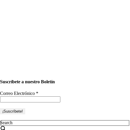
Suscríbete a nuestro Boletín
Correo Electrónico
*
Search