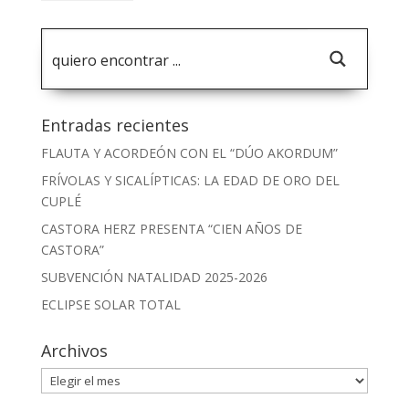
Entradas recientes
FLAUTA Y ACORDEÓN CON EL “DÚO AKORDUM”
FRÍVOLAS Y SICALÍPTICAS: LA EDAD DE ORO DEL
CUPLÉ
CASTORA HERZ PRESENTA “CIEN AÑOS DE
CASTORA”
SUBVENCIÓN NATALIDAD 2025-2026
ECLIPSE SOLAR TOTAL
Archivos
Archivos