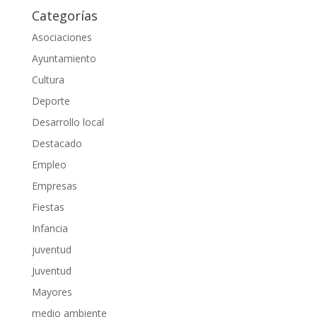
Categorías
Asociaciones
Ayuntamiento
Cultura
Deporte
Desarrollo local
Destacado
Empleo
Empresas
Fiestas
Infancia
juventud
Juventud
Mayores
medio ambiente