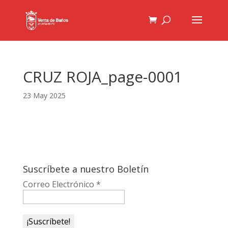
CRUZ ROJA_page-0001
23 May 2025
Suscríbete a nuestro Boletín
Correo Electrónico
*