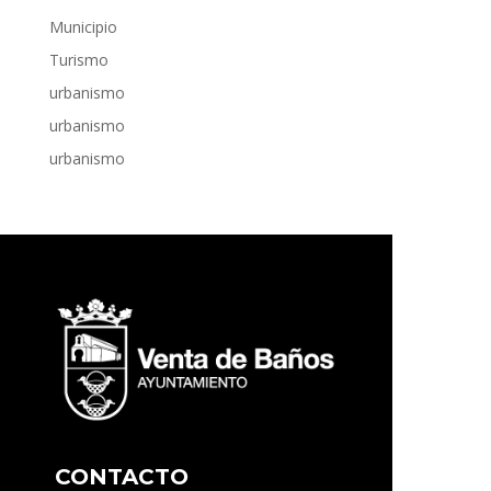
Municipio
Turismo
urbanismo
urbanismo
urbanismo
CONTACTO