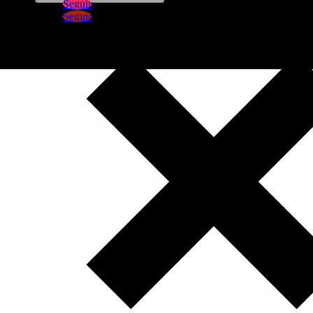
Seguir
Seguir