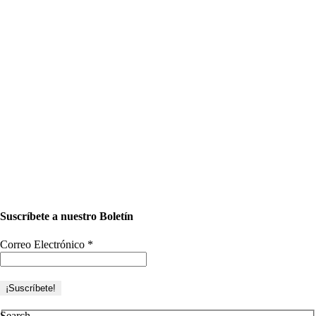
Suscríbete a nuestro Boletín
Correo Electrónico
*
Search