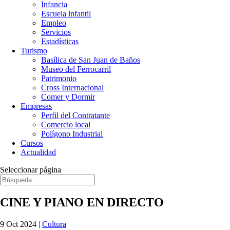
Infancia
Escuela infantil
Empleo
Servicios
Estadísticas
Turismo
Basílica de San Juan de Baños
Museo del Ferrocarril
Patrimonio
Cross Internacional
Comer y Dormir
Empresas
Perfil del Contratante
Comercio local
Polígono Industrial
Cursos
Actualidad
Seleccionar página
CINE Y PIANO EN DIRECTO
9 Oct 2024
|
Cultura