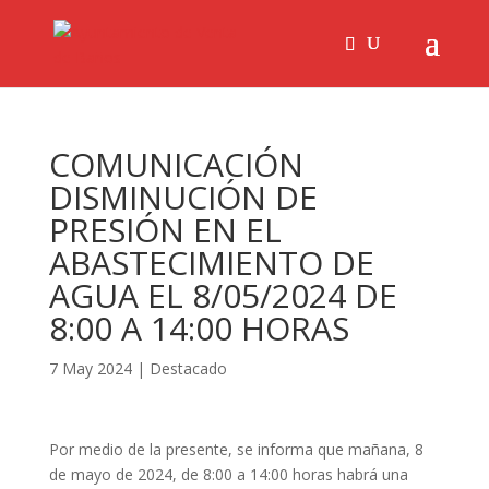
COMUNICACIÓN
DISMINUCIÓN DE
PRESIÓN EN EL
ABASTECIMIENTO DE
AGUA EL 8/05/2024 DE
8:00 A 14:00 HORAS
7 May 2024
|
Destacado
Por medio de la presente, se informa que mañana, 8
de mayo de 2024, de 8:00 a 14:00 horas habrá una