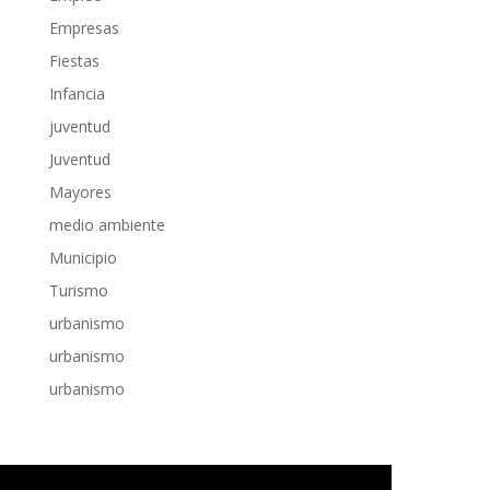
Empresas
Fiestas
Infancia
juventud
Juventud
Mayores
medio ambiente
Municipio
Turismo
urbanismo
urbanismo
urbanismo