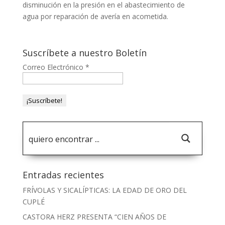
disminución en la presión en el abastecimiento de
agua por reparación de avería en acometida.
Suscríbete a nuestro Boletín
Correo Electrónico
*
Entradas recientes
FRÍVOLAS Y SICALÍPTICAS: LA EDAD DE ORO DEL
CUPLÉ
CASTORA HERZ PRESENTA “CIEN AÑOS DE