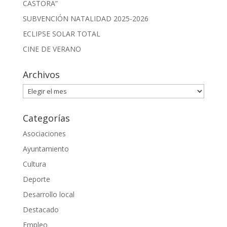
CASTORA”
SUBVENCIÓN NATALIDAD 2025-2026
ECLIPSE SOLAR TOTAL
CINE DE VERANO
Archivos
Archivos
Categorías
Asociaciones
Ayuntamiento
Cultura
Deporte
Desarrollo local
Destacado
Empleo