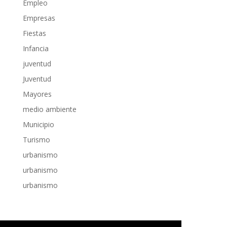
Empleo
Empresas
Fiestas
Infancia
juventud
Juventud
Mayores
medio ambiente
Municipio
Turismo
urbanismo
urbanismo
urbanismo