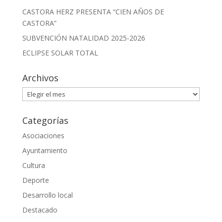
CASTORA HERZ PRESENTA “CIEN AÑOS DE
CASTORA”
SUBVENCIÓN NATALIDAD 2025-2026
ECLIPSE SOLAR TOTAL
Archivos
Archivos
Categorías
Asociaciones
Ayuntamiento
Cultura
Deporte
Desarrollo local
Destacado