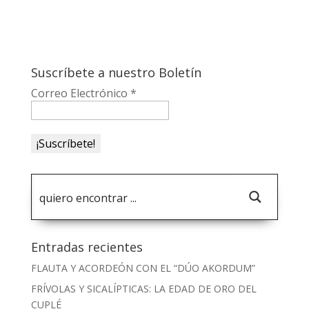
Suscríbete a nuestro Boletín
Correo Electrónico
*
Entradas recientes
FLAUTA Y ACORDEÓN CON EL “DÚO AKORDUM”
FRÍVOLAS Y SICALÍPTICAS: LA EDAD DE ORO DEL
CUPLÉ