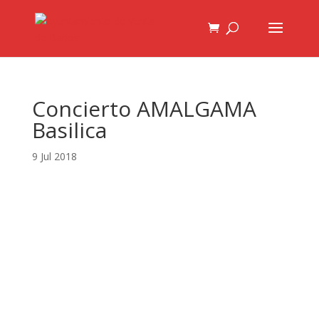
Concierto AMALGAMA
Basilica
9 Jul 2018