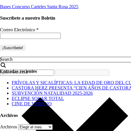
Bases Concurso Carteles Santa Rosa 2025
Suscríbete a nuestro Boletín
Correo Electrónico
*
Search
Entradas recientes
FRÍVOLAS Y SICALÍPTICAS: LA EDAD DE ORO DEL C
CASTORA HERZ PRESENTA “CIEN AÑOS DE CASTOR
SUBVENCIÓN NATALIDAD 2025-2026
ECLIPSE SOLAR TOTAL
CINE DE VERANO
Archivos
Archivos