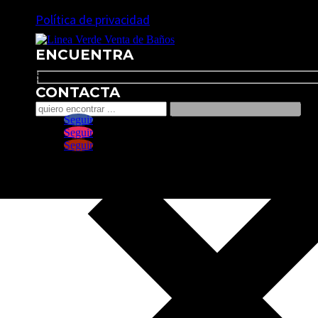
Política de privacidad
ENCUENTRA
Search
CONTACTA
Seguir
Seguir
Seguir