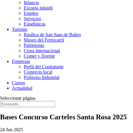
Infancia
Escuela infantil
Empleo
Servicios
Estadísticas
Turismo
Basílica de San Juan de Baños
Museo del Ferrocarril
Patrimonio
Cross Internacional
Comer y Dormir
Empresas
Perfil del Contratante
Comercio local
Polígono Industrial
Cursos
Actualidad
Seleccionar página
Bases Concurso Carteles Santa Rosa 2025
24 Jun 2025