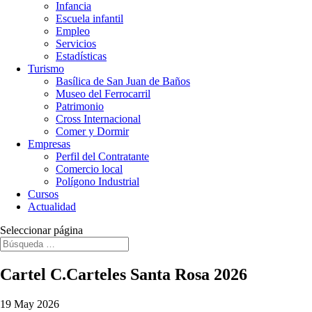
Infancia
Escuela infantil
Empleo
Servicios
Estadísticas
Turismo
Basílica de San Juan de Baños
Museo del Ferrocarril
Patrimonio
Cross Internacional
Comer y Dormir
Empresas
Perfil del Contratante
Comercio local
Polígono Industrial
Cursos
Actualidad
Seleccionar página
Cartel C.Carteles Santa Rosa 2026
19 May 2026