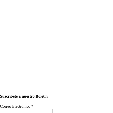
Suscríbete a nuestro Boletín
Correo Electrónico
*