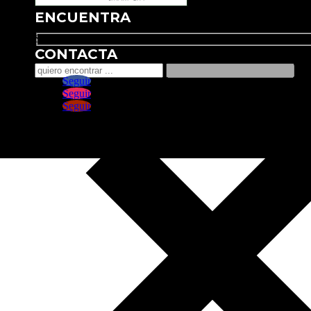
ENCUENTRA
Search
CONTACTA
Seguir
Seguir
Seguir