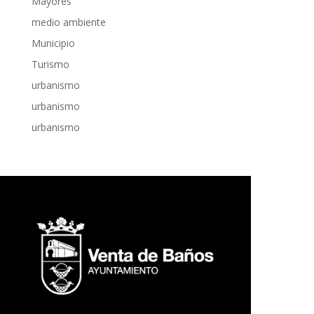
Mayores
medio ambiente
Municipio
Turismo
urbanismo
urbanismo
urbanismo