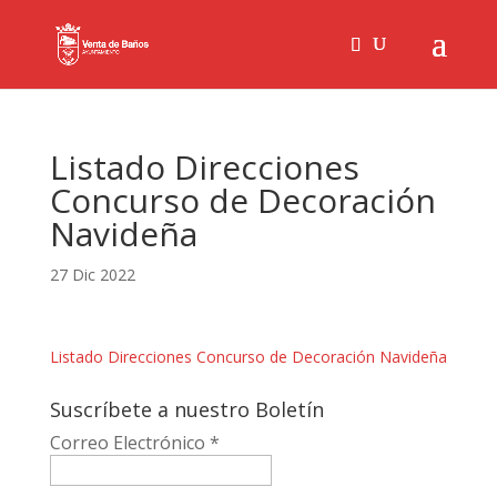
Listado Direcciones
Concurso de Decoración
Navideña
27 Dic 2022
Listado Direcciones Concurso de Decoración Navideña
Suscríbete a nuestro Boletín
Correo Electrónico
*