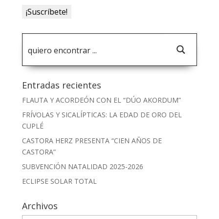
Entradas recientes
FLAUTA Y ACORDEÓN CON EL “DÚO AKORDUM”
FRÍVOLAS Y SICALÍPTICAS: LA EDAD DE ORO DEL
CUPLÉ
CASTORA HERZ PRESENTA “CIEN AÑOS DE
CASTORA”
SUBVENCIÓN NATALIDAD 2025-2026
ECLIPSE SOLAR TOTAL
Archivos