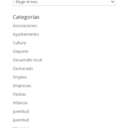
Archivos
Categorías
Asociaciones
Ayuntamiento
Cultura
Deporte
Desarrollo local
Destacado
Empleo
Empresas
Fiestas
Infancia
juventud
Juventud