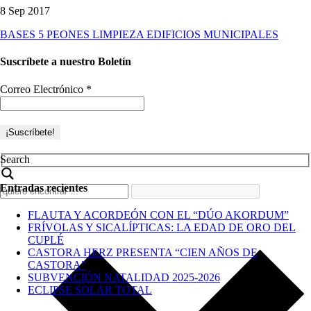
8 Sep 2017
BASES 5 PEONES LIMPIEZA EDIFICIOS MUNICIPALES
Suscríbete a nuestro Boletín
Correo Electrónico
*
Search
Entradas recientes
FLAUTA Y ACORDEÓN CON EL “DÚO AKORDUM”
FRÍVOLAS Y SICALÍPTICAS: LA EDAD DE ORO DEL
CUPLÉ
CASTORA HERZ PRESENTA “CIEN AÑOS DE
CASTORA”
SUBVENCIÓN NATALIDAD 2025-2026
ECLIPSE SOLAR TOTAL