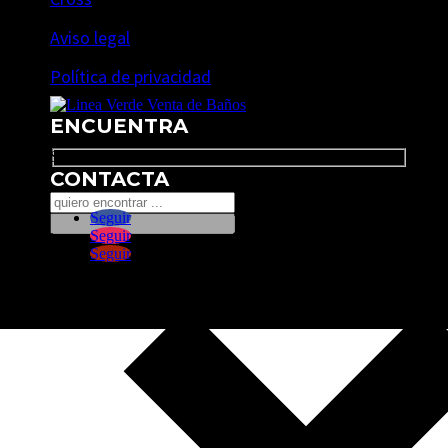
Aviso legal
Política de privacidad
ENCUENTRA
Search
CONTACTA
Seguir
Seguir
Seguir