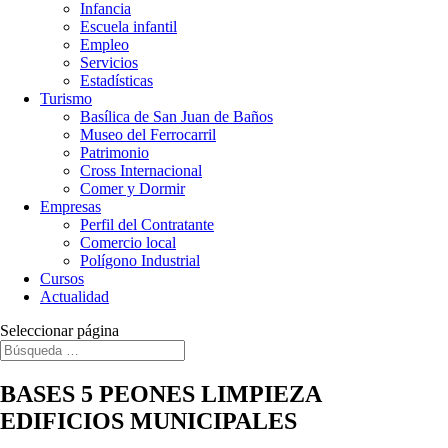
Infancia
Escuela infantil
Empleo
Servicios
Estadísticas
Turismo
Basílica de San Juan de Baños
Museo del Ferrocarril
Patrimonio
Cross Internacional
Comer y Dormir
Empresas
Perfil del Contratante
Comercio local
Polígono Industrial
Cursos
Actualidad
Seleccionar página
BASES 5 PEONES LIMPIEZA
EDIFICIOS MUNICIPALES